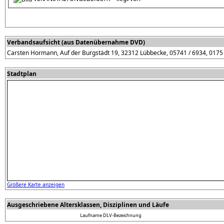
Verbandsaufsicht (aus Datenübernahme DVD)
Carsten Hormann, Auf der Burgstädt 19, 32312 Lübbecke, 05741 / 6934, 0175
Stadtplan
Größere Karte anzeigen
Ausgeschriebene Altersklassen, Disziplinen und Läufe
Laufname
DLV-Bezeichnung