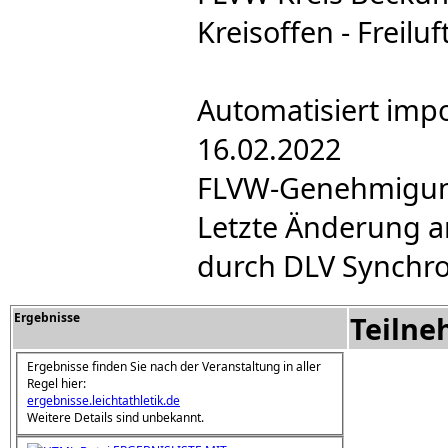
Kreisoffen - Freiluf
Automatisiert impo
16.02.2022
FLVW-Genehmigung 
Letzte Änderung a
durch DLV Synchro
Ergebnisse
Teilne
Ergebnisse finden Sie nach der Veranstaltung in aller
Regel hier:
ergebnisse.leichtathletik.de
Weitere Details sind unbekannt.