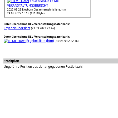
ERGEBNISLISTE MIT
VERANSTALTUNGSBERICHT
2022-09-23-Liesborn-Gesamtergebnisliste.htm
24.09.2022 10:18 (111 KByte)
Datenübernahme DLV-Veranstaltungsdatenbank:
Ergebnisübersicht
(23.09.2022 22:46)
Datenübernahme DLV-Veranstaltungsdatenbank:
Ergebnisliste (htm)
(23.09.2022 22:46)
Stadtplan
Ungefähre Position aus der angegebenen Postleitzahl: