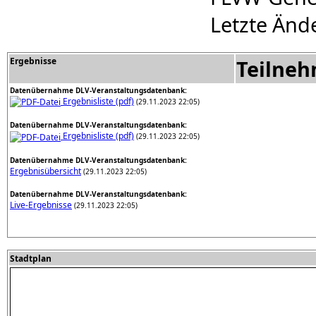
Letzte Änd
Ergebnisse
Teilne
Datenübernahme DLV-Veranstaltungsdatenbank:
Ergebnisliste (pdf)
(29.11.2023 22:05)
Datenübernahme DLV-Veranstaltungsdatenbank:
Ergebnisliste (pdf)
(29.11.2023 22:05)
Datenübernahme DLV-Veranstaltungsdatenbank:
Ergebnisübersicht
(29.11.2023 22:05)
Datenübernahme DLV-Veranstaltungsdatenbank:
Live-Ergebnisse
(29.11.2023 22:05)
Stadtplan