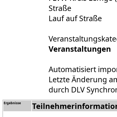
Straße
Lauf auf Straße
Veranstaltungskate
Veranstaltungen
Automatisiert impo
Letzte Änderung am
durch DLV Synchron
Ergebnisse
Teilnehmerinformatio