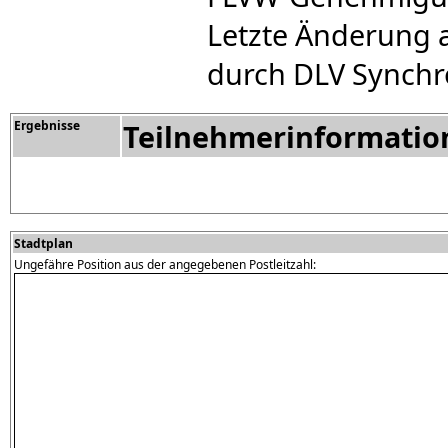
Letzte Änderung 
durch DLV Synchr
Ergebnisse
Teilnehmerinformatio
Stadtplan
Ungefähre Position aus der angegebenen Postleitzahl: