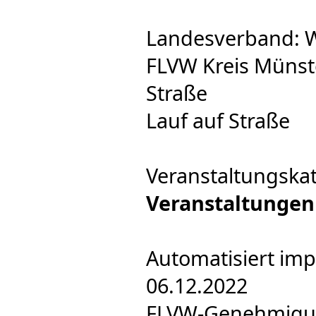
Landesverband: W
FLVW Kreis Münste
Straße
Lauf auf Straße
Veranstaltungska
Veranstaltungen
Automatisiert imp
06.12.2022
FLVW-Genehmigung