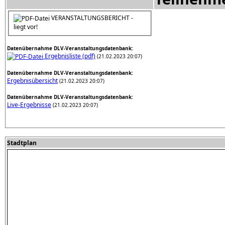
VERANSTALTUNGSBERICHT -
liegt vor!
Datenübernahme DLV-Veranstaltungsdatenbank:
Ergebnisliste (pdf)
(21.02.2023 20:07)
Datenübernahme DLV-Veranstaltungsdatenbank:
Ergebnisübersicht
(21.02.2023 20:07)
Datenübernahme DLV-Veranstaltungsdatenbank:
Live-Ergebnisse
(21.02.2023 20:07)
Stadtplan