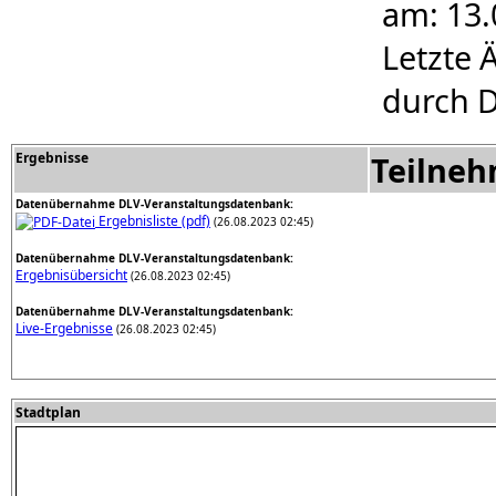
am: 13.
Letzte 
durch D
Ergebnisse
Teilne
Datenübernahme DLV-Veranstaltungsdatenbank:
Ergebnisliste (pdf)
(26.08.2023 02:45)
Datenübernahme DLV-Veranstaltungsdatenbank:
Ergebnisübersicht
(26.08.2023 02:45)
Datenübernahme DLV-Veranstaltungsdatenbank:
Live-Ergebnisse
(26.08.2023 02:45)
Stadtplan