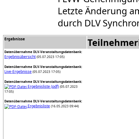
Letzte Änderung am
durch DLV Synchron
Ergebnisse
Teilnehmer
Datenübernahme DLV-Veranstaltungsdatenbank:
Ergebnisübersicht
(05.07.2023 17:05)
Datenübernahme DLV-Veranstaltungsdatenbank:
Live-Ergebnisse
(05.07.2023 17:05)
Datenübernahme DLV-Veranstaltungsdatenbank:
Ergebnisliste (pdf)
(05.07.2023
17:05)
Datenübernahme DLV-Veranstaltungsdatenbank:
Ergebnisliste
(16.05.2023 09:44)