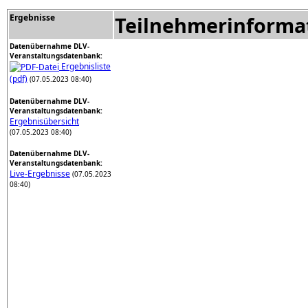
Ergebnisse
Teilnehmerinforma
Datenübernahme DLV-
Veranstaltungsdatenbank:
Ergebnisliste
(pdf)
(07.05.2023 08:40)
Datenübernahme DLV-
Veranstaltungsdatenbank:
Ergebnisübersicht
(07.05.2023 08:40)
Datenübernahme DLV-
Veranstaltungsdatenbank:
Live-Ergebnisse
(07.05.2023
08:40)