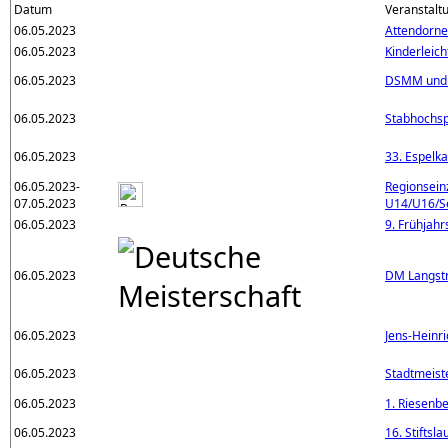
Datum
Veranstalt
06.05.2023
Attendorn
06.05.2023
Kinderleic
06.05.2023
DSMM und 
06.05.2023
Stabhochsp
06.05.2023
33. Espelk
06.05.2023-
Regionsein
07.05.2023
U14/U16/S
06.05.2023
9. Frühjahr
06.05.2023
DM Langst
06.05.2023
Jens-Heinr
06.05.2023
Stadtmeist
06.05.2023
1. Riesenb
06.05.2023
16. Stiftsl