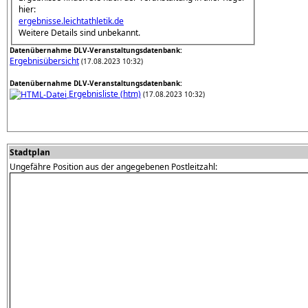
hier:
ergebnisse.leichtathletik.de
Weitere Details sind unbekannt.
Datenübernahme DLV-Veranstaltungsdatenbank:
Ergebnisübersicht
(17.08.2023 10:32)
Datenübernahme DLV-Veranstaltungsdatenbank:
Ergebnisliste (htm)
(17.08.2023 10:32)
Stadtplan
Ungefähre Position aus der angegebenen Postleitzahl: