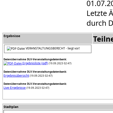
01.07.2
Letzte 
durch D
Ergebnisse
Teil
VERANSTALTUNGSBERICHT - liegt vor!
Datenübernahme DLV-Veranstaltungsdatenbank:
Ergebnisliste (pdf)
(19.09.2023 02:47)
Datenübernahme DLV-Veranstaltungsdatenbank:
Ergebnisübersicht
(19.09.2023 02:47)
Datenübernahme DLV-Veranstaltungsdatenbank:
Live-Ergebnisse
(19.09.2023 02:47)
Stadtplan