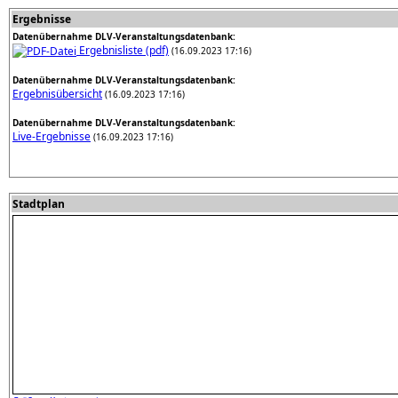
Ergebnisse
Datenübernahme DLV-Veranstaltungsdatenbank:
Ergebnisliste (pdf)
(16.09.2023 17:16)
Datenübernahme DLV-Veranstaltungsdatenbank:
Ergebnisübersicht
(16.09.2023 17:16)
Datenübernahme DLV-Veranstaltungsdatenbank:
Live-Ergebnisse
(16.09.2023 17:16)
Stadtplan