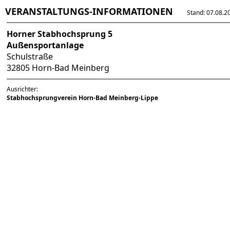
VERANSTALTUNGS-INFORMATIONEN
Stand: 07.08.202
Horner Stabhochsprung 5
Außensportanlage
Schulstraße
32805 Horn-Bad Meinberg
Ausrichter:
Stabhochsprungverein Horn-Bad Meinberg-Lippe