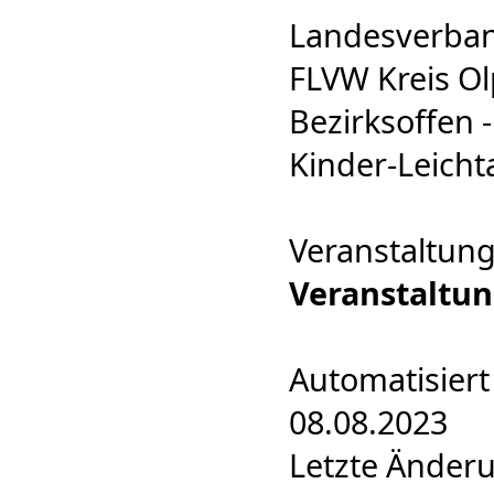
Landesverban
FLVW Kreis Ol
Bezirksoffen -
Kinder-Leichta
Veranstaltun
Veranstaltu
Automatisiert
08.08.2023
Letzte Änderu