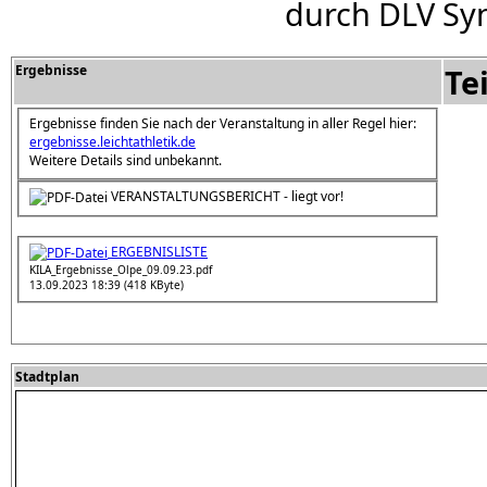
durch DLV Sy
Ergebnisse
Te
Ergebnisse finden Sie nach der Veranstaltung in aller Regel hier:
ergebnisse.leichtathletik.de
Weitere Details sind unbekannt.
VERANSTALTUNGSBERICHT - liegt vor!
ERGEBNISLISTE
KILA_Ergebnisse_Olpe_09.09.23.pdf
13.09.2023 18:39 (418 KByte)
Stadtplan