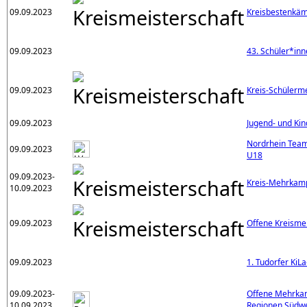
09.09.2023
Kreisbestenkä
09.09.2023
43. Schüler*inn
09.09.2023
Kreis-Schülerm
09.09.2023
Jugend- und Kin
Nordrhein Team
09.09.2023
U18
09.09.2023-
Kreis-Mehrkamp
10.09.2023
09.09.2023
Offene Kreisme
09.09.2023
1. Tudorfer KiLa
09.09.2023-
Offene Mehrkam
10.09.2023
Regionen Südwe