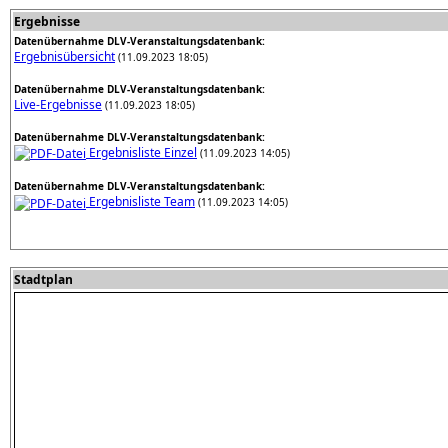
Ergebnisse
Datenübernahme DLV-Veranstaltungsdatenbank:
Ergebnisübersicht
(11.09.2023 18:05)
Datenübernahme DLV-Veranstaltungsdatenbank:
Live-Ergebnisse
(11.09.2023 18:05)
Datenübernahme DLV-Veranstaltungsdatenbank:
Ergebnisliste Einzel
(11.09.2023 14:05)
Datenübernahme DLV-Veranstaltungsdatenbank:
Ergebnisliste Team
(11.09.2023 14:05)
Stadtplan