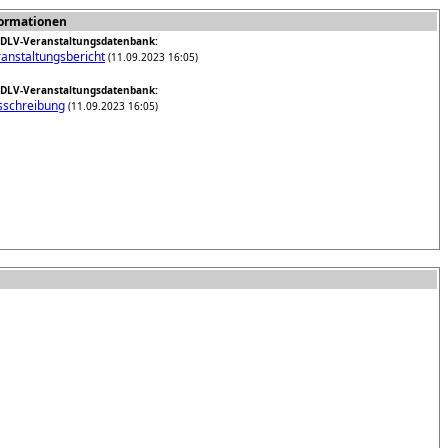
formationen
DLV-Veranstaltungsdatenbank:
anstaltungsbericht
(11.09.2023 16:05)
DLV-Veranstaltungsdatenbank:
schreibung
(11.09.2023 16:05)