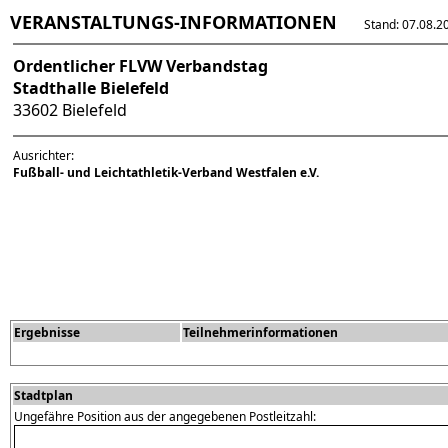
VERANSTALTUNGS-INFORMATIONEN
Stand: 07.08.202
Ordentlicher FLVW Verbandstag
Stadthalle Bielefeld
33602 Bielefeld
Ausrichter:
Fußball- und Leichtathletik-Verband Westfalen e.V.
Ergebnisse
Teilnehmerinformationen
Stadtplan
Ungefähre Position aus der angegebenen Postleitzahl: