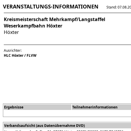
VERANSTALTUNGS-INFORMATIONEN
Stand: 07.08.202
Kreismeisterschaft Mehrkampf/Langstaffel
Weserkampfbahn Höxter
Höxter
Ausrichter:
HLC Höxter / FLVW
Ergebnisse
Teilnehmerinformationen
Verbandsaufsicht (aus Datenübernahme DVD)