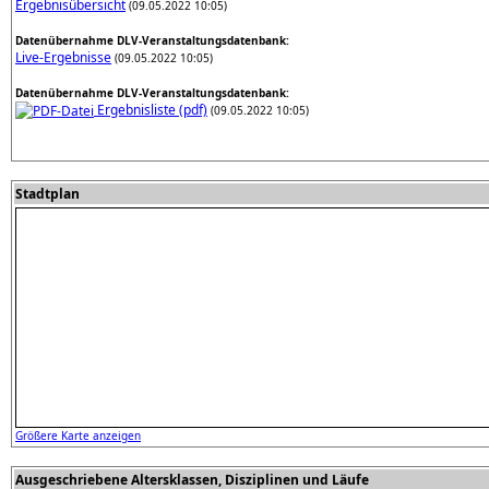
Ergebnisübersicht
(09.05.2022 10:05)
Datenübernahme DLV-Veranstaltungsdatenbank:
Live-Ergebnisse
(09.05.2022 10:05)
Datenübernahme DLV-Veranstaltungsdatenbank:
Ergebnisliste (pdf)
(09.05.2022 10:05)
Stadtplan
Größere Karte anzeigen
Ausgeschriebene Altersklassen, Disziplinen und Läufe