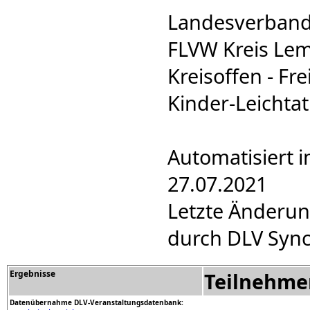
Landesverband
FLVW Kreis Lem
Kreisoffen - Fre
Kinder-Leichtat
Automatisiert 
27.07.2021
Letzte Änderun
durch DLV Sync
Ergebnisse
Teilnehme
Datenübernahme DLV-Veranstaltungsdatenbank: