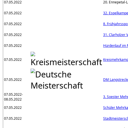
07.05.2022
20. Ennepetal-L
07.05.2022
32. Espelkamper
07.05.2022
8. Frühjahrsspo
07.05.2022
31. Clarholzer 
07.05.2022
Hürdenlauf im
07.05.2022
Kreismehrkamp
07.05.2022
DM Langstreck
07.05.2022-
3. Soester Me
08.05.2022
07.05.2022
Schüler Mehrk
07.05.2022
Stadtmeistersc