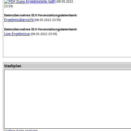
Ergebnisliste (pdf)
(08.05.2022
23:59)
Datenübernahme DLV-Veranstaltungsdatenbank:
Ergebnisübersicht
(08.05.2022 23:59)
Datenübernahme DLV-Veranstaltungsdatenbank:
Live-Ergebnisse
(08.05.2022 23:59)
Stadtplan
Größere Karte anzeigen