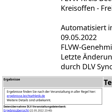
Kreisoffen - Fre
Automatisiert 
09.05.2022
FLVW-Genehmigu
Letzte Änderun
durch DLV Sync
Ergebnisse
Te
Ergebnisse finden Sie nach der Veranstaltung in aller Regel hier:
ergebnisse.leichtathletik.de
Weitere Details sind unbekannt.
Datenübernahme DLV-Veranstaltungsdatenbank:
Ergebnisübersicht
(22.05.2022 23:40)