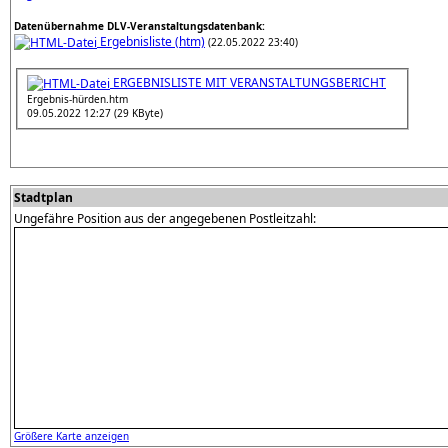
Datenübernahme DLV-Veranstaltungsdatenbank:
Ergebnisliste (htm)
(22.05.2022 23:40)
ERGEBNISLISTE MIT VERANSTALTUNGSBERICHT
Ergebnis-hürden.htm
09.05.2022 12:27 (29 KByte)
Stadtplan
Ungefähre Position aus der angegebenen Postleitzahl:
Größere Karte anzeigen