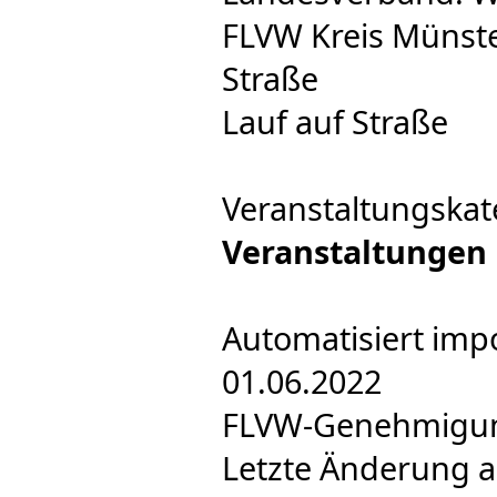
FLVW Kreis Münste
Straße
Lauf auf Straße
Veranstaltungskat
Veranstaltungen
Automatisiert imp
01.06.2022
FLVW-Genehmigung 
Letzte Änderung a