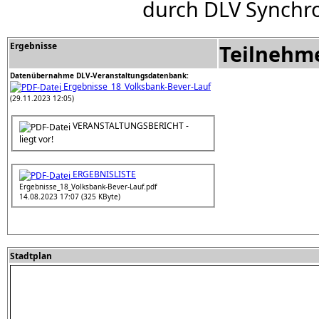
durch DLV Synchro
Ergebnisse
Teilnehm
Datenübernahme DLV-Veranstaltungsdatenbank:
Ergebnisse_18_Volksbank-Bever-Lauf
(29.11.2023 12:05)
VERANSTALTUNGSBERICHT -
liegt vor!
ERGEBNISLISTE
Ergebnisse_18_Volksbank-Bever-Lauf.pdf
14.08.2023 17:07 (325 KByte)
Stadtplan