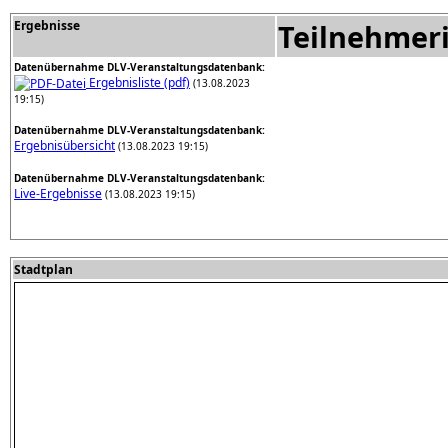
Ergebnisse
Teilnehmer
Datenübernahme DLV-Veranstaltungsdatenbank:
Ergebnisliste (pdf)
(13.08.2023
19:15)
Datenübernahme DLV-Veranstaltungsdatenbank:
Ergebnisübersicht
(13.08.2023 19:15)
Datenübernahme DLV-Veranstaltungsdatenbank:
Live-Ergebnisse
(13.08.2023 19:15)
Stadtplan