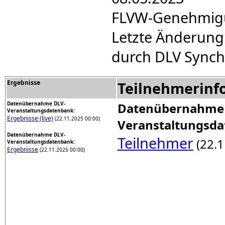
FLVW-Genehmigun
Letzte Änderung
durch DLV Synch
Ergebnisse
Teilnehmerinf
Datenübernahme DLV-
Datenübernahme
Veranstaltungsdatenbank:
Ergebnisse (live)
(22.11.2025 00:00)
Veranstaltungsda
Datenübernahme DLV-
Teilnehmer
(22.1
Veranstaltungsdatenbank:
Ergebnisse
(22.11.2025 00:00)